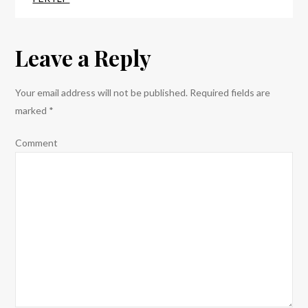
jeziku?
Leave a Reply
Your email address will not be published.
Required fields are
marked
*
Comment