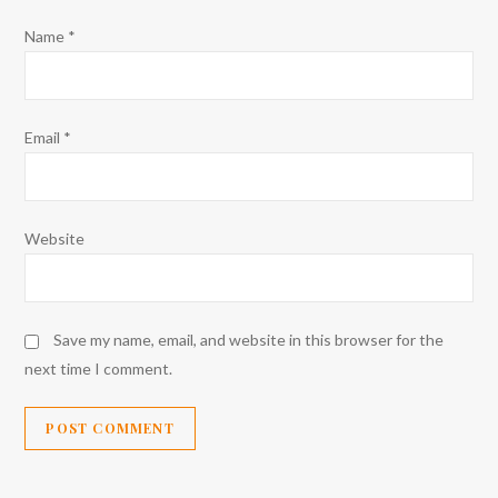
Name
*
Email
*
Website
Save my name, email, and website in this browser for the
next time I comment.