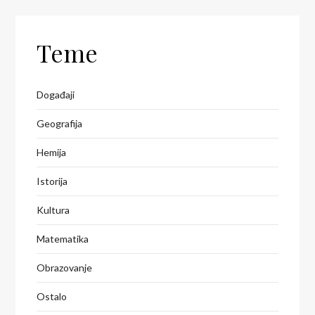
Teme
Događaji
Geografija
Hemija
Istorija
Kultura
Matematika
Obrazovanje
Ostalo