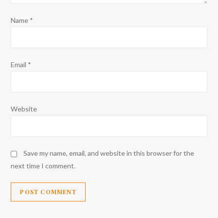
Name
*
Email
*
Website
Save my name, email, and website in this browser for the
next time I comment.